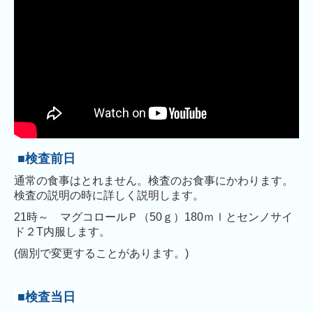
■検査前日
通常の食事はとれません。検査のお食事にかわります。
検査の説明の時に詳しく説明します。
21時～ マグコロールＰ（50ｇ）180ｍｌとセンノサイ
ド２T内服します。
(個別で変更することがあります。)
■検査当日