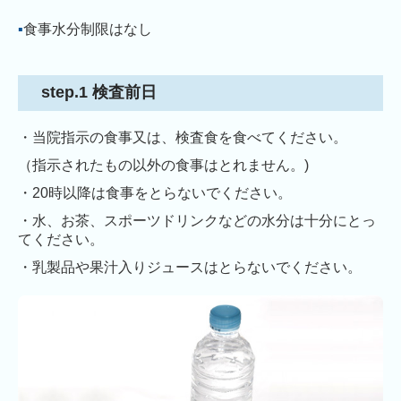
▪
食事水分制限はなし
step.1 検査前日
・当院指示の食事又は、検査食を食べてください。
（指示されたもの以外の食事はとれません。)
・20時以降は食事をとらないでください。
・水、お茶、スポーツドリンクなどの水分は十分にとっ
てください。
・乳製品や果汁入りジュースはとらないでください。