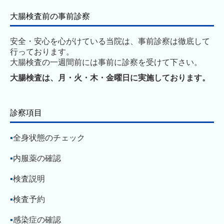
大腸検査前の事前診察
安全・安心を心がけている当院は、事前診察は徹底して
行っております。
大腸検査の一週間前には事前に診察を受けて下さい。
大腸検査は、月・火・木・金曜日に実施しております。
診察項目
▪
全身状態のチェック
▪
内服薬の確認
▪
検査説明
▪
検査予約
▪
感染症の確認