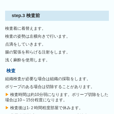
step.3 検査前
検査着に着替えます。
検査の姿勢は左横向きで行います。
点滴をしていきます。
腸の緊張を和らげる注射をします。
浅く麻酔を使用
します
。
検査
組織検査が必要な場合は組織の採取をします。
ポリープのある場合は切除することがあります。
▶︎
検査時間は約10分弱になります。ポリープ切除をした
場合は10～15分程度になります。
▶︎
検査後は1-２時間程度部屋で休みます。