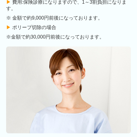
▶︎
費用:保険診療になりますので、1～3割負担になりま
す。
※ 金額で約9,000円前後になっております。
▶︎
ポリープ切除の場合
※金額で約30,000円前後になっております。